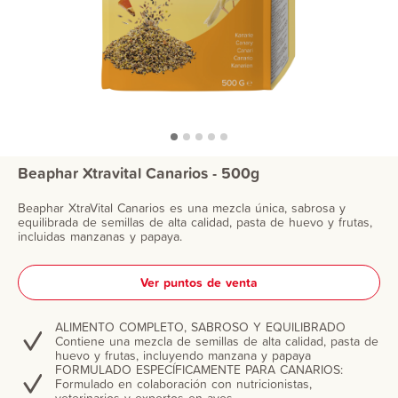
Beaphar Xtravital Canarios - 500g
Beaphar XtraVital Canarios es una mezcla única, sabrosa y
equilibrada de semillas de alta calidad, pasta de huevo y frutas,
incluidas manzanas y papaya.
Ver puntos de venta
ALIMENTO COMPLETO, SABROSO Y EQUILIBRADO
Contiene una mezcla de semillas de alta calidad, pasta de
huevo y frutas, incluyendo manzana y papaya
FORMULADO ESPECÍFICAMENTE PARA CANARIOS:
Formulado en colaboración con nutricionistas,
veterinarios y expertos en aves.