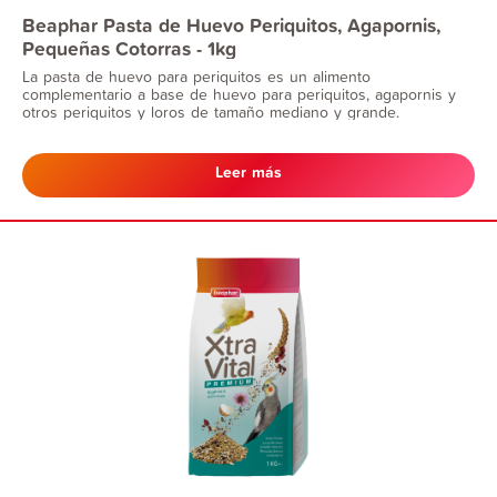
Beaphar Pasta de Huevo Periquitos, Agapornis,
Pequeñas Cotorras - 1kg
La pasta de huevo para periquitos es un alimento
complementario a base de huevo para periquitos, agapornis y
otros periquitos y loros de tamaño mediano y grande.
Leer más