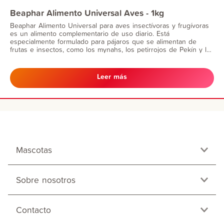
Beaphar Alimento Universal Aves - 1kg
Beaphar Alimento Universal para aves insectívoras y frugívoras
es un alimento complementario de uso diario. Está
especialmente formulado para pájaros que se alimentan de
frutas e insectos, como los mynahs, los petirrojos de Pekín y los
estorninos.
Leer más
Mascotas
Sobre nosotros
Contacto