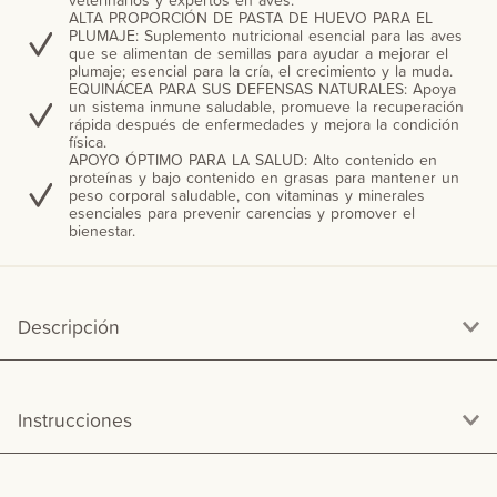
ALTA PROPORCIÓN DE PASTA DE HUEVO PARA EL
PLUMAJE: Suplemento nutricional esencial para las aves
que se alimentan de semillas para ayudar a mejorar el
plumaje; esencial para la cría, el crecimiento y la muda.
EQUINÁCEA PARA SUS DEFENSAS NATURALES: Apoya
un sistema inmune saludable, promueve la recuperación
rápida después de enfermedades y mejora la condición
física.
APOYO ÓPTIMO PARA LA SALUD: Alto contenido en
proteínas y bajo contenido en grasas para mantener un
peso corporal saludable, con vitaminas y minerales
esenciales para prevenir carencias y promover el
bienestar.
Descripción
Instrucciones