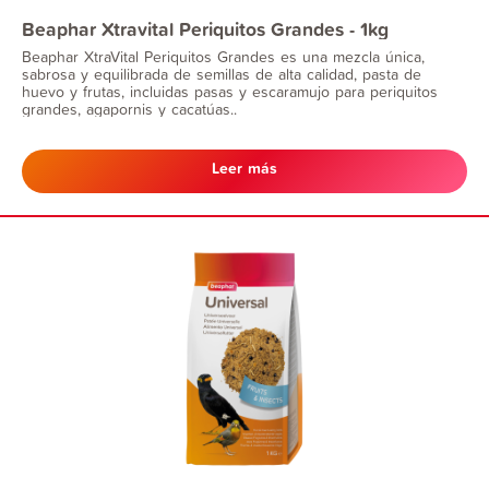
Beaphar Xtravital Periquitos Grandes - 1kg
Beaphar XtraVital Periquitos Grandes es una mezcla única,
sabrosa y equilibrada de semillas de alta calidad, pasta de
huevo y frutas, incluidas pasas y escaramujo para periquitos
grandes, agapornis y cacatúas..
Leer más