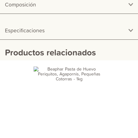
Composición
Especificaciones
Productos relacionados