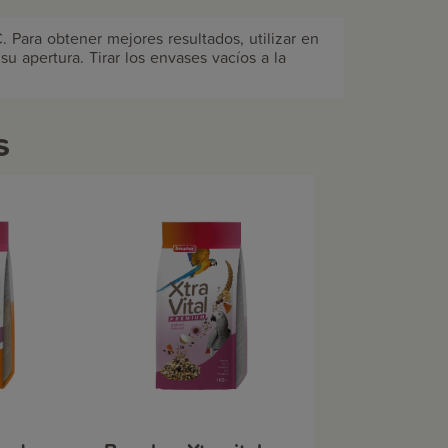
 Para obtener mejores resultados, utilizar en
su apertura. Tirar los envases vacíos a la
s