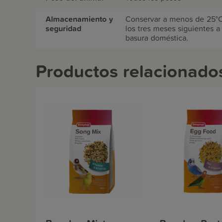
Almacenamiento y
Conservar a menos de 25°C.
seguridad
los tres meses siguientes a 
basura doméstica.
Productos relacionado