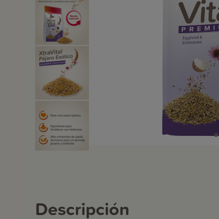
Descripción