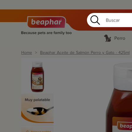
Perro
Home
Beaphar Aceite de Salmón Perro y Gato - 425ml