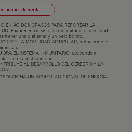
er puntos de venta
CO EN ÁCIDOS GRASOS PARA REFORZAR LA
LUD: Favorecen un sistema inmunitario sano y ayuda
antener una piel sana y un pelo bonito.
VORECE LA MOVILIDAD ARTICULAR, reduciendo la
lamación.
JORA EL SISTEMA INMUNITARIO, ayudando a
ular su respuesta inmune.
NTRIBUYE AL DESARROLLO DEL CEREBRO Y LA
SIÓN
OPORCIONA UN APORTE ADICIONAL DE ENERGÍA