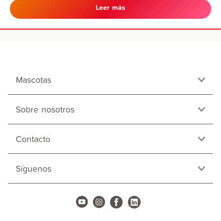
Leer más
Mascotas
Sobre nosotros
Contacto
Síguenos