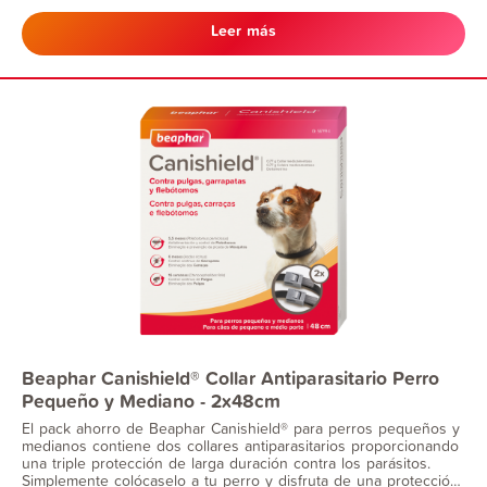
Leer más
Beaphar Canishield® Collar Antiparasitario Perro
Pequeño y Mediano - 2x48cm
El pack ahorro de Beaphar Canishield® para perros pequeños y
medianos contiene dos collares antiparasitarios proporcionando
una triple protección de larga duración contra los parásitos.
Simplemente colócaselo a tu perro y disfruta de una protección