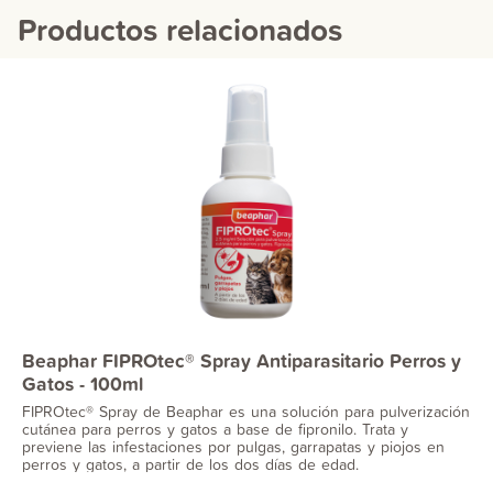
Productos relacionados
Beaphar FIPROtec® Spray Antiparasitario Perros y
Gatos - 100ml
FIPROtec® Spray de Beaphar es una solución para pulverización
cutánea para perros y gatos a base de fipronilo. Trata y
previene las infestaciones por pulgas, garrapatas y piojos en
perros y gatos, a partir de los dos días de edad.