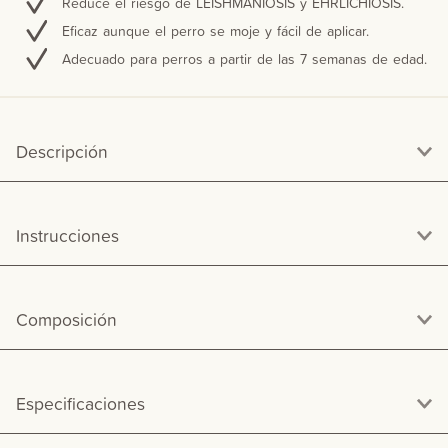
Reduce el riesgo de LEISHMANIOSIS y EHRLICHIOSIS.
Eficaz aunque el perro se moje y fácil de aplicar.
Adecuado para perros a partir de las 7 semanas de edad.
Descripción
Instrucciones
Composición
Especificaciones