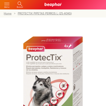
Menú
Buscar
Home
PROTECTIX PIPETAS PERROS L (25-40KG)