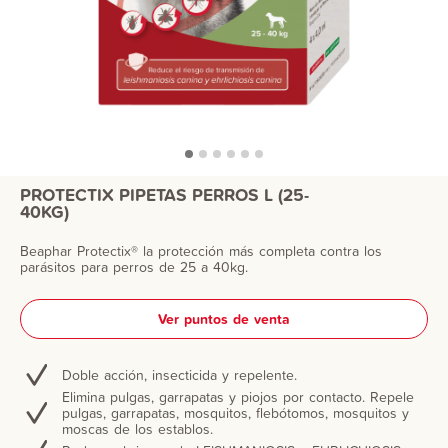
PROTECTIX PIPETAS PERROS L (25-
40KG)
Beaphar Protectix® la protección más completa contra los
parásitos para perros de 25 a 40kg.
Ver puntos de venta
Doble acción, insecticida y repelente.
Elimina pulgas, garrapatas y piojos por contacto. Repele
pulgas, garrapatas, mosquitos, flebótomos, mosquitos y
moscas de los establos.