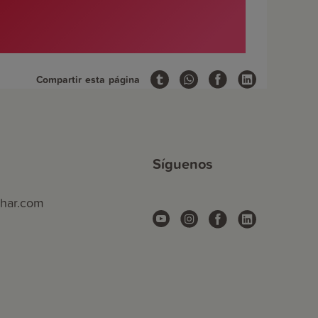
Compartir esta página
Síguenos
phar.com