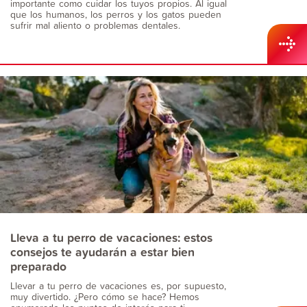
importante como cuidar los tuyos propios. Al igual
que los humanos, los perros y los gatos pueden
sufrir mal aliento o problemas dentales.
Lleva a tu perro de vacaciones: estos
consejos te ayudarán a estar bien
preparado
Llevar a tu perro de vacaciones es, por supuesto,
muy divertido. ¿Pero cómo se hace? Hemos