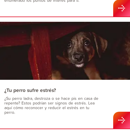
enumerado los puntos de interés para ti.
¿Tu perro sufre estrés?
¿Su perro ladra, destroza o se hace pis en casa de
repente? Estos podrían ser signos de estrés. Lea
aquí cómo reconocer y reducir el estrés en tu
perro.