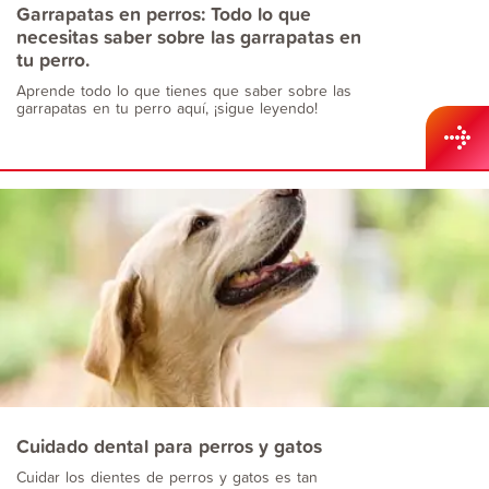
Garrapatas en perros: Todo lo que
necesitas saber sobre las garrapatas en
tu perro.
Aprende todo lo que tienes que saber sobre las
garrapatas en tu perro aquí, ¡sigue leyendo!
Cuidado dental para perros y gatos
Cuidar los dientes de perros y gatos es tan