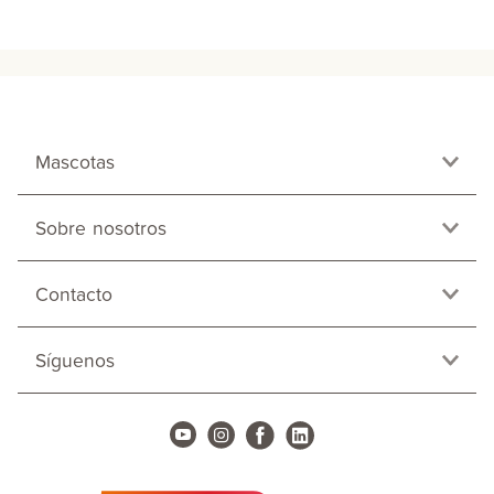
Mascotas
Sobre nosotros
Contacto
Síguenos