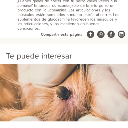
¿Tienes ganas de correr con tu perro varias veces a la
semana? Entonces es aconsejable darle a tu perro un
producto con glucosamina. Las articulaciones y los
músculos están sometidos a mucho estrés al correr. Los
suplementos de glucosamina favorecen los músculos y
las articulaciones, y los mantienen en buenas
condiciones.
Compartir esta página
Te puede interesar