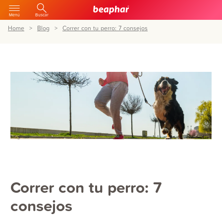
Menú
Buscar
Home
Blog
Correr con tu perro: 7 consejos
Correr con tu perro: 7
consejos