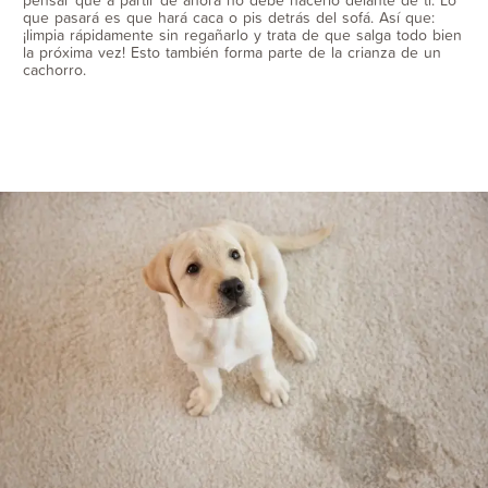
que pasará es que hará caca o pis detrás del sofá. Así que:
¡limpia rápidamente sin regañarlo y trata de que salga todo bien
la próxima vez! Esto también forma parte de la crianza de un
cachorro.