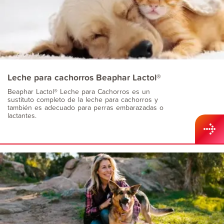
Leche para cachorros Beaphar Lactol®
Beaphar Lactol® Leche para Cachorros es un
sustituto completo de la leche para cachorros y
también es adecuado para perras embarazadas o
lactantes.