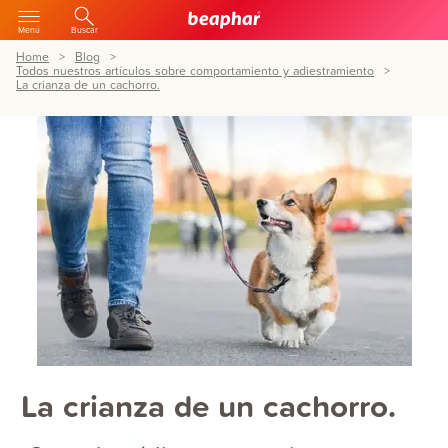
Menú
Buscar
Home
Blog
Todos nuestros artículos sobre comportamiento y adiestramiento
La crianza de un cachorro.
La crianza de un cachorro.