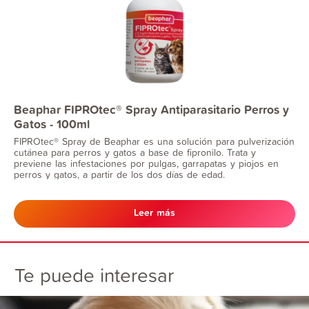
Beaphar FIPROtec® Spray Antiparasitario Perros y
Gatos - 100ml
FIPROtec® Spray de Beaphar es una solución para pulverización
cutánea para perros y gatos a base de fipronilo. Trata y
previene las infestaciones por pulgas, garrapatas y piojos en
perros y gatos, a partir de los dos días de edad.
Leer más
Te puede interesar