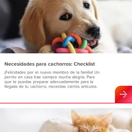
Necesidades para cachorros: Checklist
¡Felicidades por el nuevo miembro de la familia! Un
perrito en casa trae siempre mucha alegría. Para
que te puedas preparar adecuadamente para la
llegada de tu cachorro, necesitas ciertos artículos.