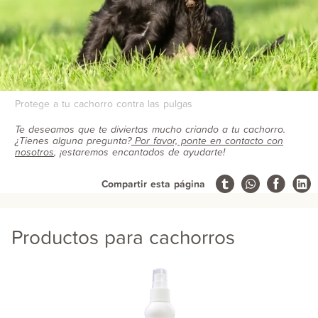
Protege a tu cachorro contra las pulgas
Te deseamos que te diviertas mucho criando a tu cachorro.
¿Tienes alguna pregunta?
Por favor, ponte en contacto con
nosotros
, ¡estaremos encantados de ayudarte!
Compartir esta página
Productos para cachorros