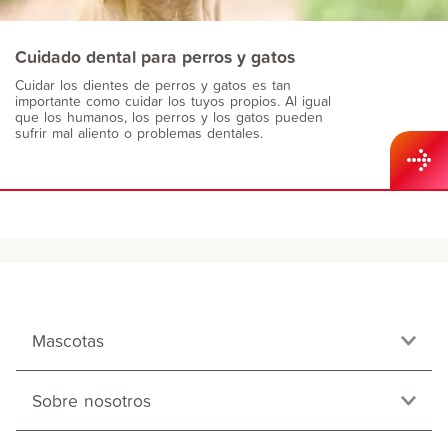
Cuidado dental para perros y gatos
Cuidar los dientes de perros y gatos es tan
importante como cuidar los tuyos propios. Al igual
que los humanos, los perros y los gatos pueden
sufrir mal aliento o problemas dentales.
Mascotas
Sobre nosotros