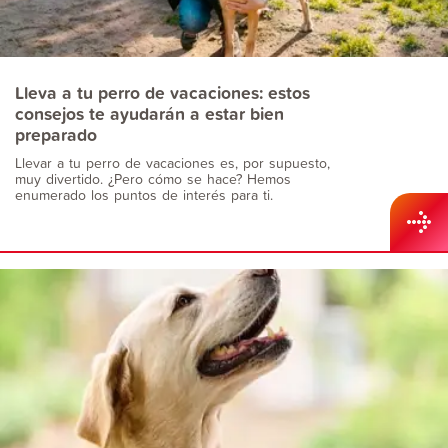
Lleva a tu perro de vacaciones: estos
consejos te ayudarán a estar bien
preparado
Llevar a tu perro de vacaciones es, por supuesto,
muy divertido. ¿Pero cómo se hace? Hemos
enumerado los puntos de interés para ti.