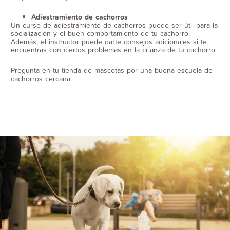
Adiestramiento de cachorros
Un curso de adiestramiento de cachorros puede ser útil para la
socialización y el buen comportamiento de tu cachorro.
Además, el instructor puede darte consejos adicionales si te
encuentras con ciertos problemas en la crianza de tu cachorro.
Pregunta en tu tienda de mascotas por una buena escuela de
cachorros cercana.