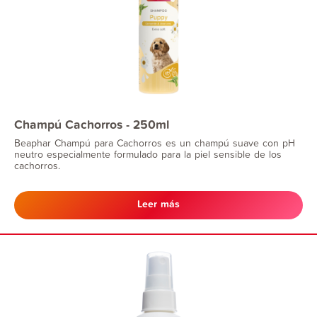
Champú Cachorros - 250ml
Beaphar Champú para Cachorros es un champú suave con pH
neutro especialmente formulado para la piel sensible de los
cachorros.
Leer más