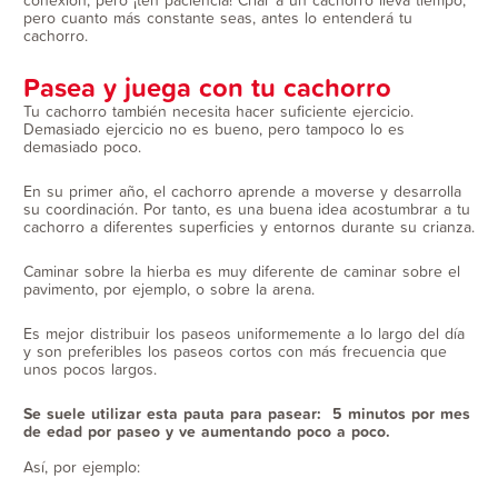
pero cuanto más constante seas, antes lo entenderá tu
cachorro.
Pasea y juega con tu cachorro
Tu cachorro también necesita hacer suficiente ejercicio.
Demasiado ejercicio no es bueno, pero tampoco lo es
demasiado poco.
En su primer año, el cachorro aprende a moverse y desarrolla
su coordinación. Por tanto, es una buena idea acostumbrar a tu
cachorro a diferentes superficies y entornos durante su crianza.
Caminar sobre la hierba es muy diferente de caminar sobre el
pavimento, por ejemplo, o sobre la arena.
Es mejor distribuir los paseos uniformemente a lo largo del día
y son preferibles los paseos cortos con más frecuencia que
unos pocos largos.
Se suele utilizar esta pauta para pasear: 5 minutos por mes
de edad por paseo y ve aumentando poco a poco.
Así, por ejemplo: