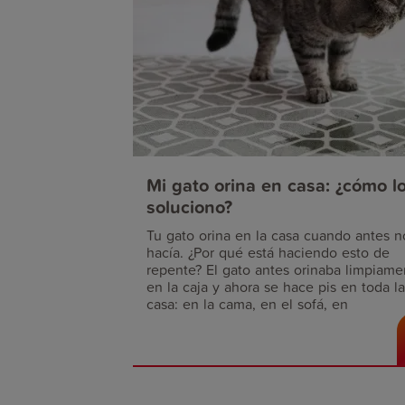
Mi gato orina en casa: ¿cómo l
soluciono?
Tu gato orina en la casa cuando antes n
hacía. ¿Por qué está haciendo esto de
repente? El gato antes orinaba limpiame
en la caja y ahora se hace pis en toda la
casa: en la cama, en el sofá, en