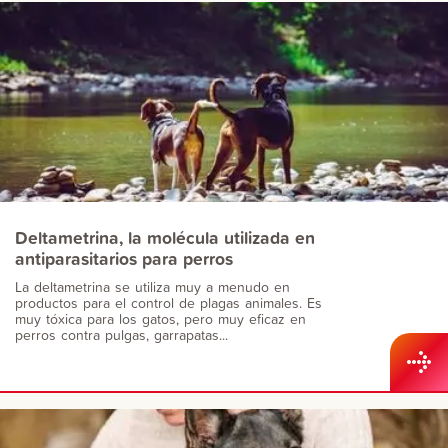
Deltametrina, la molécula utilizada en
antiparasitarios para perros
La deltametrina se utiliza muy a menudo en
productos para el control de plagas animales. Es
muy tóxica para los gatos, pero muy eficaz en
perros contra pulgas, garrapatas...