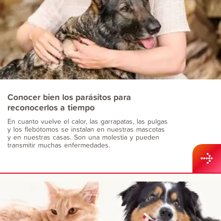
Conocer bien los parásitos para
reconocerlos a tiempo
En cuanto vuelve el calor, las garrapatas, las pulgas
y los flebótomos se instalan en nuestras mascotas
y en nuestras casas. Son una molestia y pueden
transmitir muchas enfermedades.