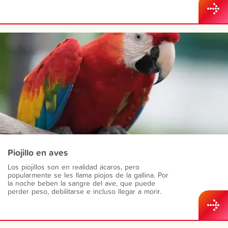
Piojillo en aves
Los piojillos son en realidad ácaros, pero
popularmente se les llama piojos de la gallina. Por
la noche beben la sangre del ave, que puede
perder peso, debilitarse e incluso llegar a morir.