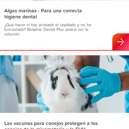
Algas marinas - Para una correcta
higiene dental
¿Qué hacer si has probado el cepillado y no ha
funcionado? Beaphar Dental Plus podría ser la
solución.
Las vacunas para conejos protegen a los