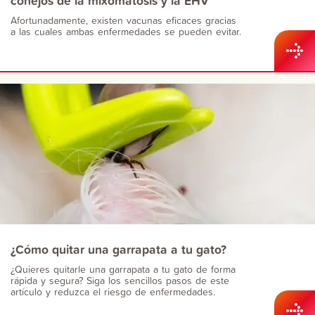
conejos de la mixomatosis y la EHV
Afortunadamente, existen vacunas eficaces gracias
a las cuales ambas enfermedades se pueden evitar.
¿Cómo quitar una garrapata a tu gato?
¿Quieres quitarle una garrapata a tu gato de forma
rápida y segura? Siga los sencillos pasos de este
artículo y reduzca el riesgo de enfermedades.