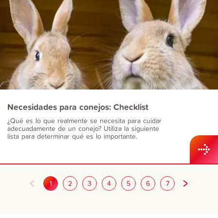
Necesidades para conejos: Checklist
¿Qué es lo que realmente se necesita para cuidar
adecuadamente de un conejo? Utiliza la siguiente
lista para determinar qué es lo importante.
1
2
3
4
5
6
7