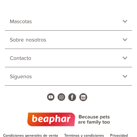
Mascotas
Sobre nosotros
Contacto
Síguenos
Condiciones generales de venta
Términos y condiciones
Privacidad