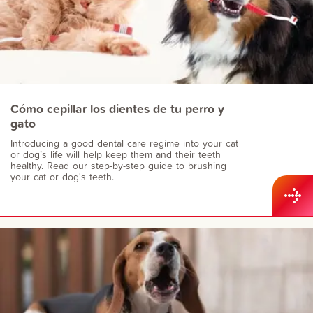
Cómo cepillar los dientes de tu perro y
gato
Introducing a good dental care regime into your cat
or dog’s life will help keep them and their teeth
healthy. Read our step-by-step guide to brushing
your cat or dog's teeth.