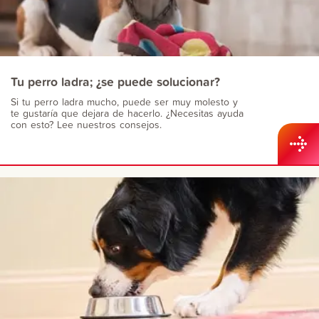
Tu perro ladra; ¿se puede solucionar?
Si tu perro ladra mucho, puede ser muy molesto y
te gustaría que dejara de hacerlo. ¿Necesitas ayuda
con esto? Lee nuestros consejos.