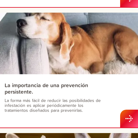
La importancia de una prevención
persistente.
La forma más fácil de reducir las posibilidades de
infestación es aplicar periódicamente los
tratamientos diseñados para prevenirlas.