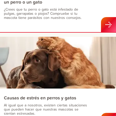
un perro o un gato
¿Crees que tu perro o gato está infestado de
pulgas, garrapatas o piojos? Compruebe si tu
mascota tiene parásitos con nuestros consejos.
Causas de estrés en perros y gatos
Al igual que a nosotros, existen ciertas situaciones
que pueden hacer que nuestras mascotas se
sientan estresadas.