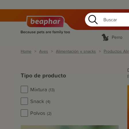
Perro
Home
Aves
Alimentación y snacks
Productos Ali
Tipo de producto
Mixtura
(13)
Snack
(4)
Polvos
(2)