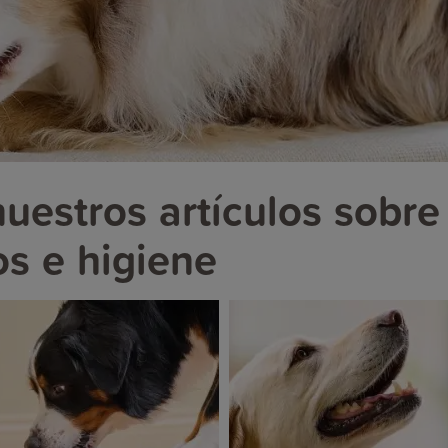
uestros artículos sobre
s e higiene