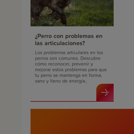
¿Perro con problemas en
las articulaciones?
Los problemas articulares en los
perros son comunes. Descubre
cómo reconocer, prevenir y
mejorar estos problemas para que
tu perro se mantenga en forma,
sano y lleno de energía..