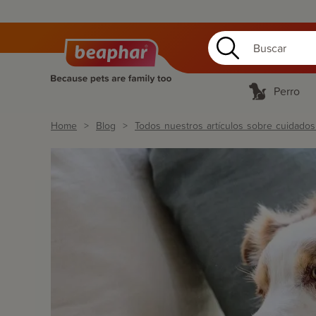
Perro
Home
Blog
Todos nuestros artículos sobre cuidados