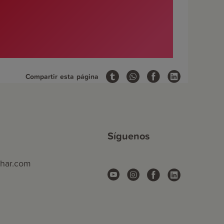
Compartir esta página
Síguenos
phar.com